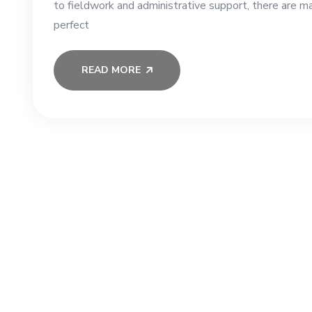
to fieldwork and administrative support, there are m
perfect
READ MORE