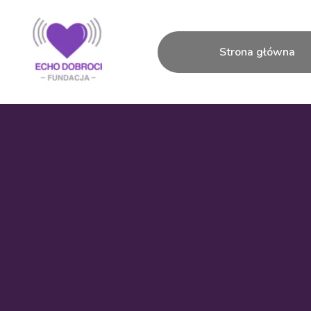
Strona główna