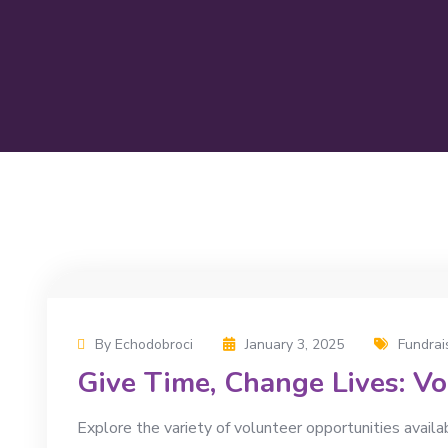
By Echodobroci
January 3, 2025
Fundrai
Give Time, Change Lives: Vo
Explore the variety of volunteer opportunities availa