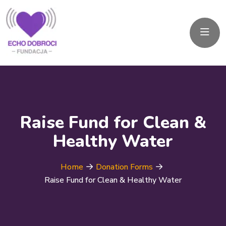
Raise Fund for Clean &
Healthy Water
Home
Donation Forms
Raise Fund for Clean & Healthy Water