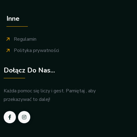
Inne
Regulamin
Polityka prywatności
Dołącz Do Nas...
Każda pomoc się liczy i gest. Pamiętaj , aby
przekazywać to dalej!