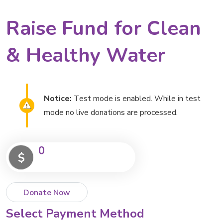
Raise Fund for Clean
& Healthy Water
Notice:
Test mode is enabled. While in test
mode no live donations are processed.
0
$
Donate Now
Select Payment Method